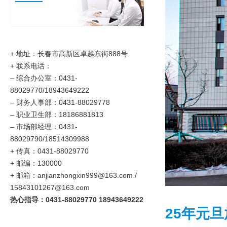
+ 地址：长春市高新区卓越东街888号
+ 联系电话：
–
综合办公室：0431-
88029770/18943649222
–
财务人事部：0431-88029778
–
职业卫生部：18186881813
– 市场部经理：0431-
88029790/18514309988
+ 传真：0431-88029770
+ 邮编：130000
+ 邮箱：anjianzhongxin999@163.com /
15843101267@163.com
热心指导：0431-88029770 18943649222
25年元