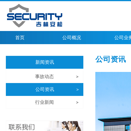
首页
公司概况
公司业
公司资讯
新闻资讯
事故动态
>
公司资讯
>
行业新闻
>