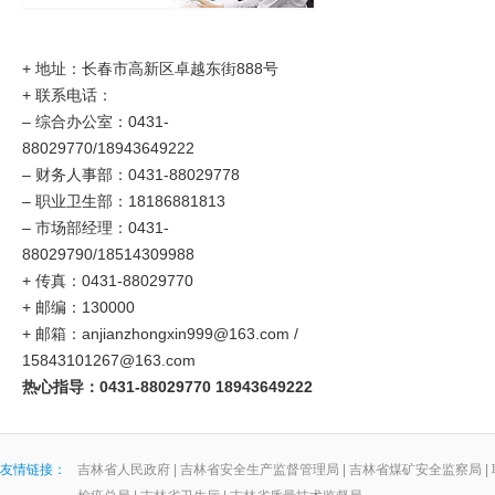
+ 地址：长春市高新区卓越东街888号
+ 联系电话：
–
综合办公室：0431-
88029770/18943649222
–
财务人事部：0431-88029778
–
职业卫生部：18186881813
– 市场部经理：0431-
88029790/18514309988
+ 传真：0431-88029770
+ 邮编：130000
+ 邮箱：anjianzhongxin999@163.com /
15843101267@163.com
热心指导：0431-88029770 18943649222
友情链接：
吉林省人民政府
|
吉林省安全生产监督管理局
|
吉林省煤矿安全监察局
|