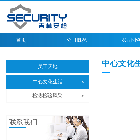
首页
公司概况
公司业
中心文化
员工天地
中心文化生活
>
检测检验风采
>