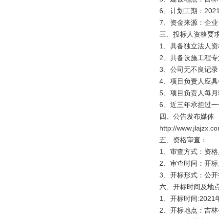
6、计划工期：2021
7、资金来源：企业
三、投标人资格要
1、具备独立法人资
2、具备设施工程
3、公司无不良记录
4、项目负责人应
5、项目负责人每月
6、近三年承担过
四、公告发布媒体
http://www.j
五、资格审查：
1、审查方式：资
2、审查时间：开
3、开标形式：公开
六、开标时间及地
1、开标时间:2021年
2、开标地点：吉林