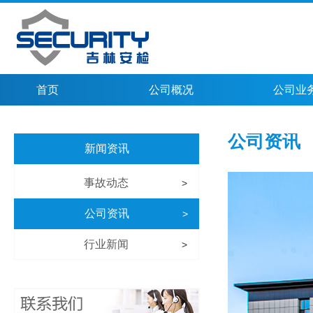
首页
公司概况
公司业
公司资讯
新闻资讯
事故动态
>
公司资讯
>
行业新闻
>