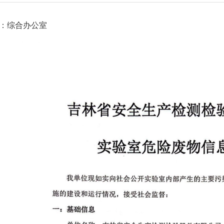
：综合办公室