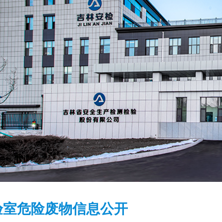
验室危险废物信息公开