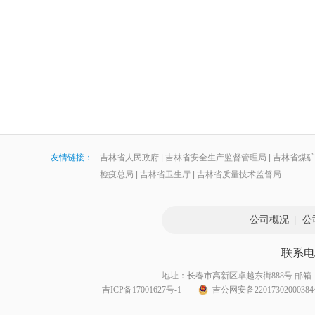
友情链接：
吉林省人民政府
|
吉林省安全生产监督管理局
|
吉林省煤矿
检疫总局
|
吉林省卫生厅
|
吉林省质量技术监督局
公司概况
|
公
联系电
地址：长春市高新区卓越东街888号 邮箱：anjianzho
吉ICP备17001627号-1
吉公网安备2201730200038