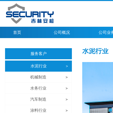
首页
公司概况
公司业
水泥行业
服务客户
水泥行业
>
机械制造
>
水务行业
>
汽车制造
>
涂料行业
>