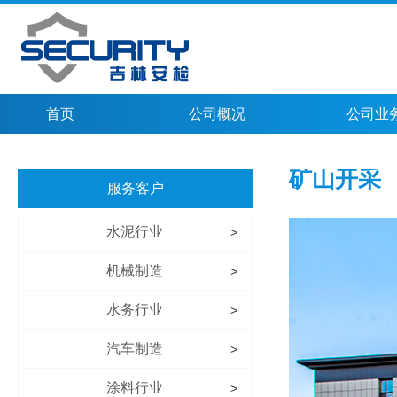
首页
公司概况
公司业
矿山开采
服务客户
水泥行业
>
机械制造
>
水务行业
>
汽车制造
>
涂料行业
>