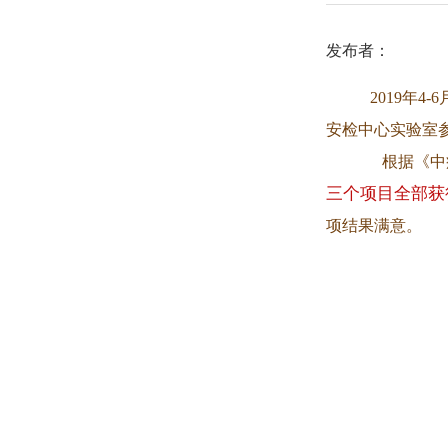
发布者：
2019年4
安检中心实验室
根据《中疾控
三个项目全部获
项结果满意。