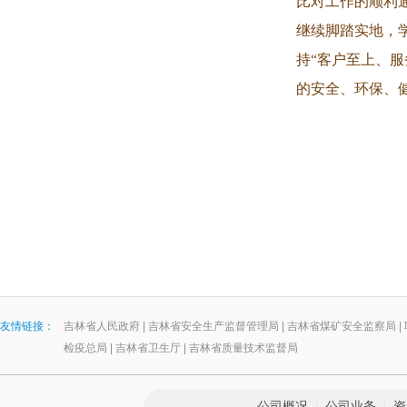
比对工作的顺利
继续脚踏实地，
持“客户至上、
的安全、环保、
友情链接：
吉林省人民政府
|
吉林省安全生产监督管理局
|
吉林省煤矿安全监察局
|
检疫总局
|
吉林省卫生厅
|
吉林省质量技术监督局
公司概况
|
公司业务
|
资