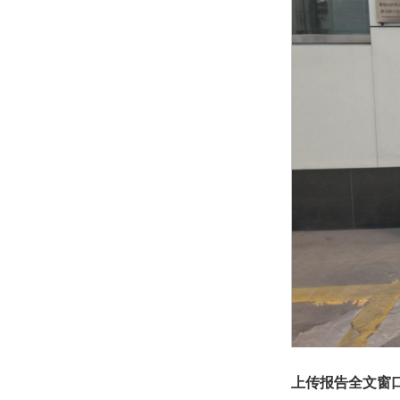
上传报告全文窗