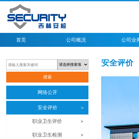
首页
公司概况
公司业
安全评价
网络公开
安全评价
>
职业卫生评价
>
职业卫生检测
>