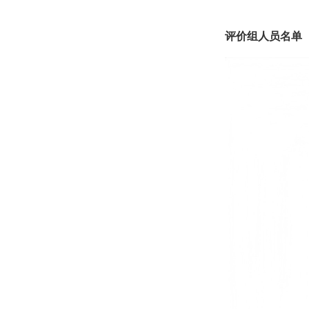
评价组人员名单