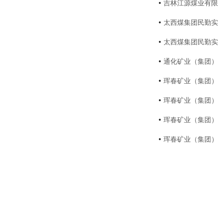
吉林江源煤业有限
太西煤集团民勤实
太西煤集团民勤实
通化矿业（集团）
珲春矿业（集团）
珲春矿业（集团）
珲春矿业（集团）
珲春矿业（集团）