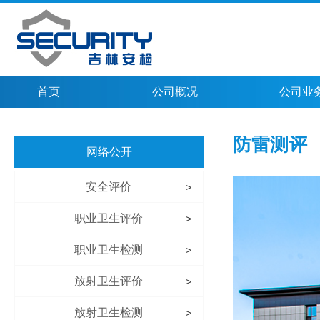
首页
公司概况
公司业
防雷测评
网络公开
安全评价
>
职业卫生评价
>
职业卫生检测
>
放射卫生评价
>
放射卫生检测
>