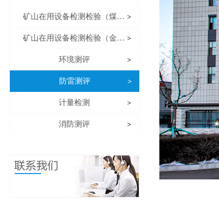
矿山在用设备检测检验（煤矿）
>
矿山在用设备检测检验（金属非金属矿山）
>
环境测评
>
防雷测评
>
计量检测
>
消防测评
>