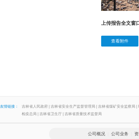
上传报告全文窗
查看附件
友情链接：
吉林省人民政府
|
吉林省安全生产监督管理局
|
吉林省煤矿安全监察局
|
检疫总局
|
吉林省卫生厅
|
吉林省质量技术监督局
公司概况
|
公司业务
|
资