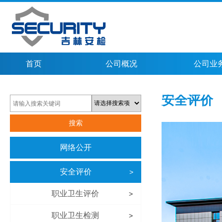
首页
公司概况
公司业
安全评价
网络公开
安全评价
>
职业卫生评价
>
职业卫生检测
>